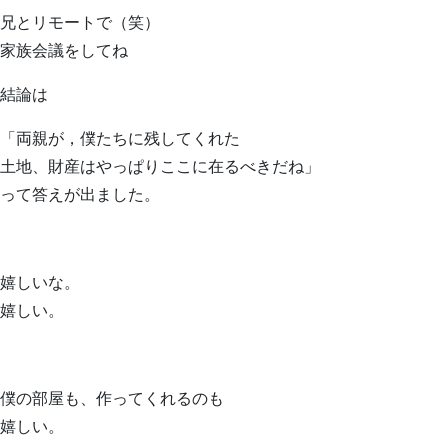
兄とリモートで（笑）
家族会議をしてね
結論は
「両親が，僕たちに残してくれた
土地、財産はやっぱりここに在るべきだね」
って答えが出ました。
嬉しいな。
嬉しい。
僕の部屋も、作ってくれるのも
嬉しい。