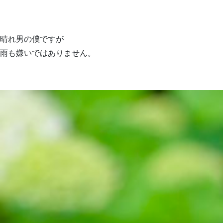
晴れ男の僕ですが
雨も嫌いではありません。