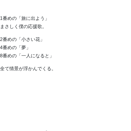
1番めの「旅に出よう」
まさしく僕の応援歌。
2番めの「小さい花」
4番めの「夢」
8番めの「一人になると」
全て情景が浮かんでくる。