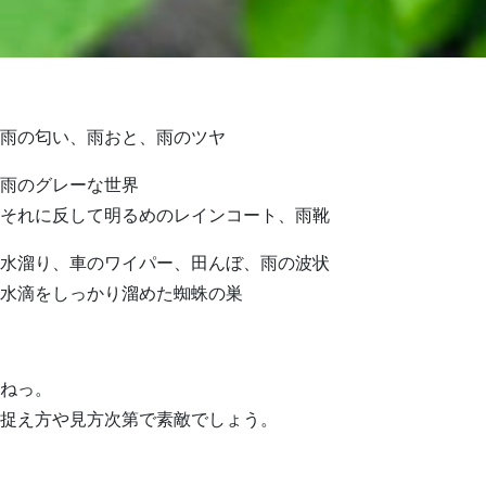
雨の匂い、雨おと、雨のツヤ
雨のグレーな世界
それに反して明るめのレインコート、雨靴
水溜り、車のワイパー、田んぼ、雨の波状
水滴をしっかり溜めた蜘蛛の巣
ねっ。
捉え方や見方次第で素敵でしょう。