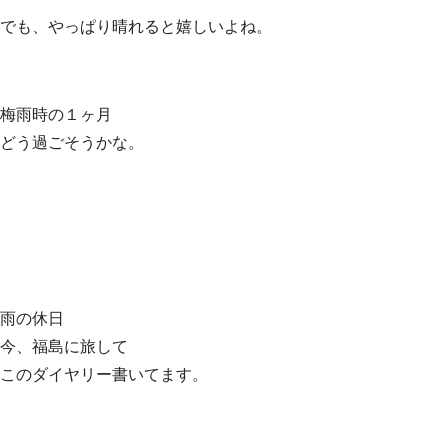
でも、やっぱり晴れると嬉しいよね。
梅雨時の１ヶ月
どう過ごそうかな。
雨の休日
今、福島に旅して
このダイヤリー書いてます。