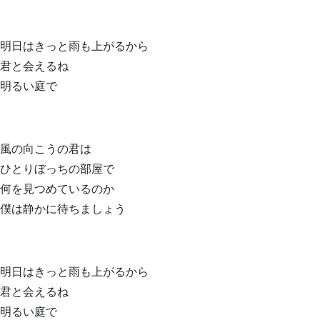
明日はきっと雨も上がるから
君と会えるね
明るい庭で
風の向こうの君は
ひとりぼっちの部屋で
何を見つめているのか
僕は静かに待ちましょう
明日はきっと雨も上がるから
君と会えるね
明るい庭で