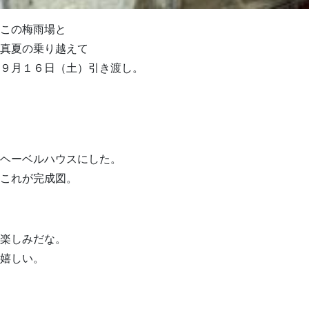
この梅雨場と
真夏の乗り越えて
９月１６日（土）引き渡し。
ヘーベルハウスにした。
これが完成図。
楽しみだな。
嬉しい。