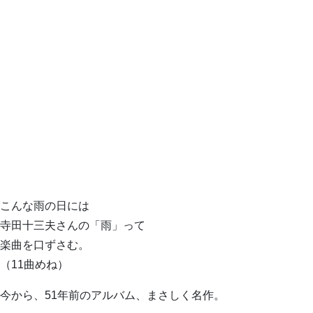
こんな雨の日には
寺田十三夫さんの「雨」って
楽曲を口ずさむ。
（11曲めね）
今から、51年前のアルバム、まさしく名作。