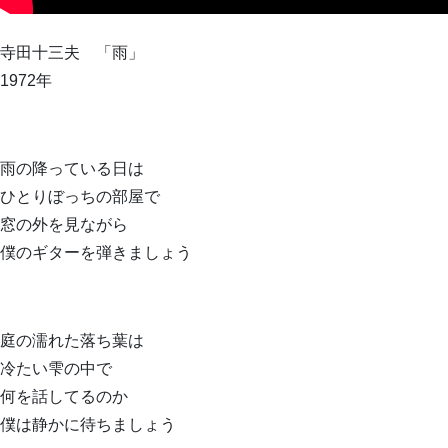
寺田十三夫 「雨」
1972年
雨の降っている日は
ひとりぼっちの部屋で
窓の外を見ながら
僕のギターを弾きましょう
庭の濡れた落ち葉は
冷たい雫の中で
何を話してるのか
僕は静かに待ちましょう