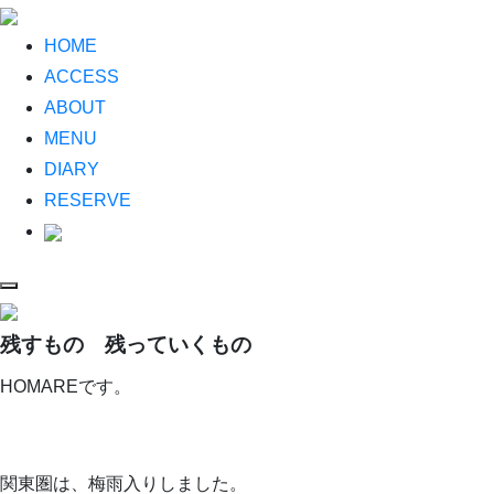
HOME
ACCESS
ABOUT
MENU
DIARY
RESERVE
残すもの 残っていくもの
HOMAREです。
関東圏は、梅雨入りしました。