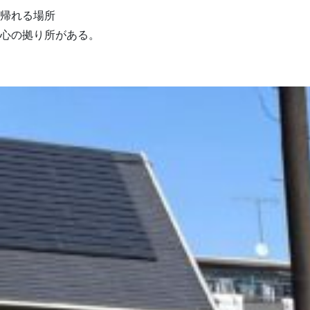
帰れる場所
心の拠り所がある。