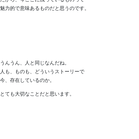
魅力的で意味あるものだと思うのです。
うんうん、人と同じなんだね。
人も、ものも、どういうストーリーで
今、存在しているのか。
とても大切なことだと思います。