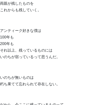
両親が残したものを
これからも残していく。
アンティーク好きな僕は
100年も
200年も
それ以上、残っているものには
いのちが宿っているって思うんだ。
いのちが無いものは
朽ち果てて忘れられて存在しない。
だから、今ここに残っているものって