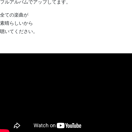
フルアルバムでアップしてます。
全ての楽曲が
素晴らしいから
聴いてください。