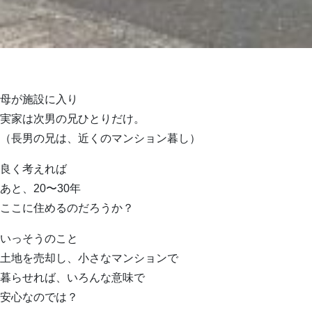
母が施設に入り
実家は次男の兄ひとりだけ。
（長男の兄は、近くのマンション暮し）
良く考えれば
あと、20〜30年
ここに住めるのだろうか？
いっそうのこと
土地を売却し、小さなマンションで
暮らせれば、いろんな意味で
安心なのでは？