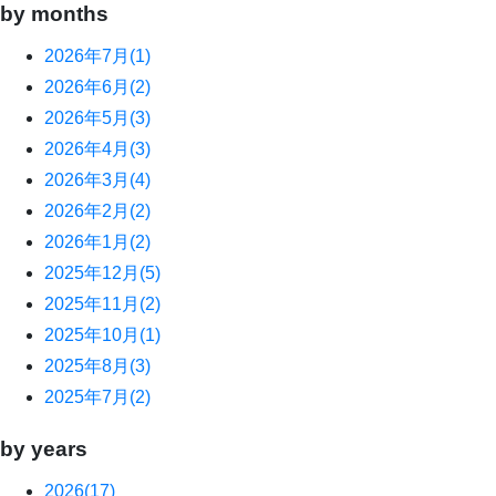
by months
2026年7月
(1)
2026年6月
(2)
2026年5月
(3)
2026年4月
(3)
2026年3月
(4)
2026年2月
(2)
2026年1月
(2)
2025年12月
(5)
2025年11月
(2)
2025年10月
(1)
2025年8月
(3)
2025年7月
(2)
by years
2026
(17)