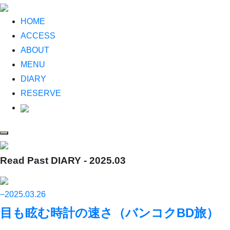
HOME
ACCESS
ABOUT
MENU
DIARY
RESERVE
Read Past DIARY - 2025.03
−2025.03.26
目も眩む時計の速さ（バンコクBD旅）